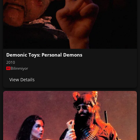
Demonic Toys: Personal Demons
2010
Bilinmiyor
View Details