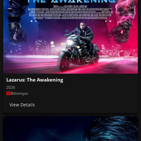
Lazarus: The Awakening
2026
Bilinmiyor
View Details