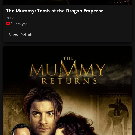
The Mummy: Tomb of the Dragon Emperor
2008
Bilinmiyor
View Details