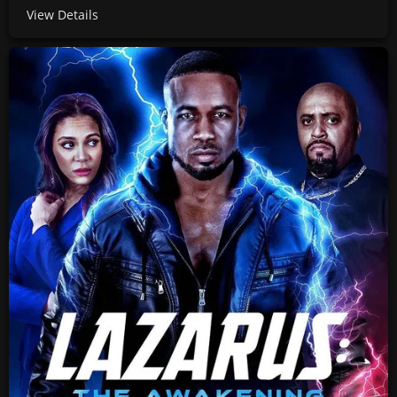
View Details