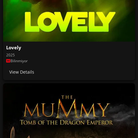
Lovely
2025
Bilinmiyor
View Details