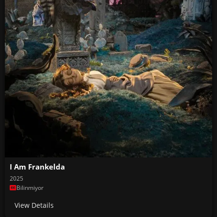
I Am Frankelda
2025
Bilinmiyor
View Details