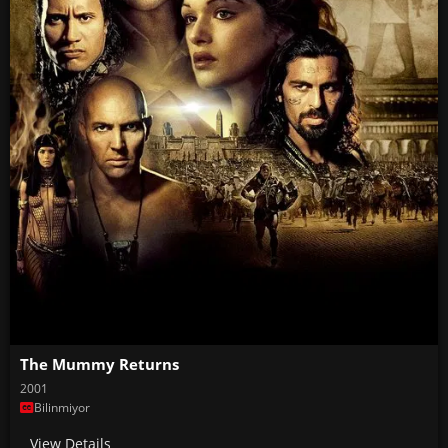
The Mummy Returns
2001
Bilinmiyor
View Details