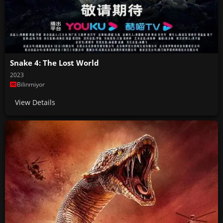
Snake 4: The Lost World
2023
Bilinmiyor
View Details