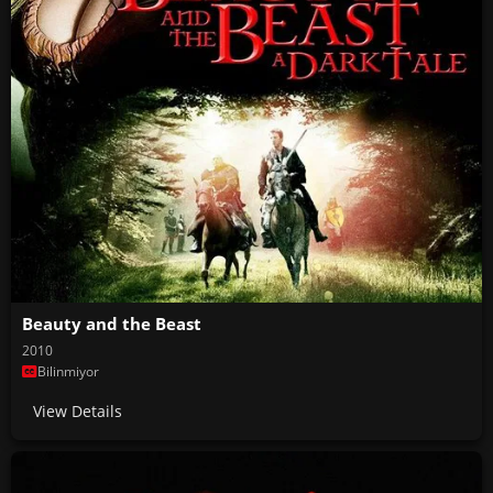
Beauty and the Beast
2010
Bilinmiyor
View Details