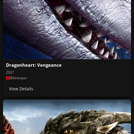
Dragonheart: Vengeance
2021
Bilinmiyor
View Details