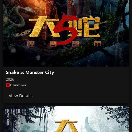
Snake 5: Monster City
2026
Bilinmiyor
View Details