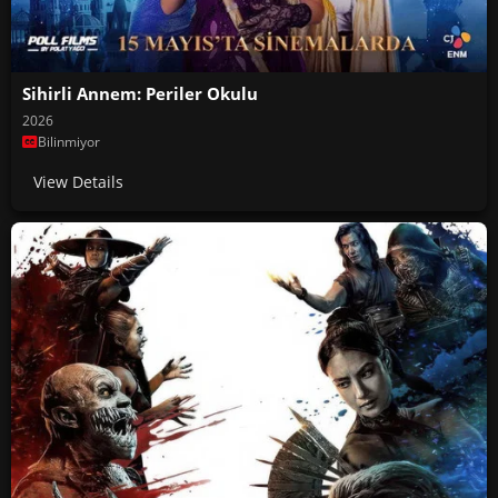
Sihirli Annem: Periler Okulu
2026
Bilinmiyor
View Details