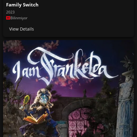
Family Switch
2023
Bilinmiyor
View Details