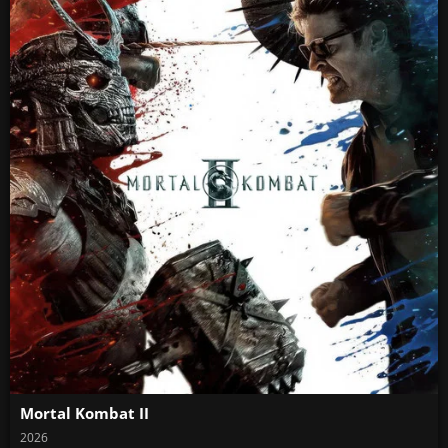
Mortal Kombat II
2026