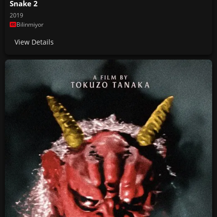
Snake 2
2019
Bilinmiyor
View Details