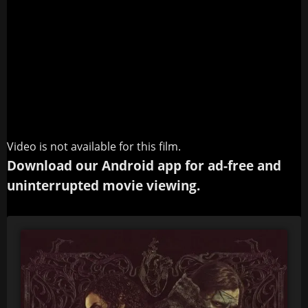
Video is not available for this film.
Download our Android app for ad-free and
uninterrupted movie viewing.