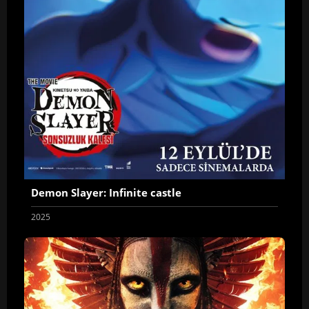
Demon Slayer: Infinite castle
2025