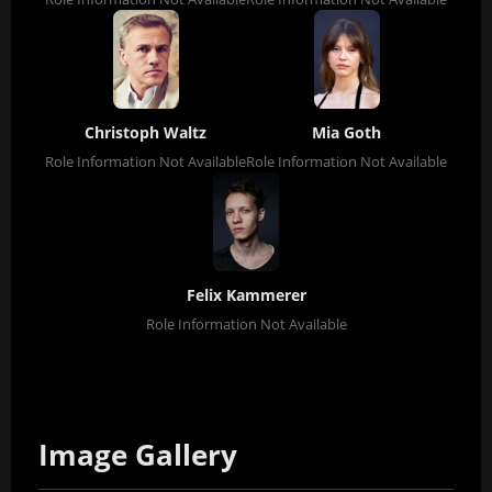
Christoph Waltz
Mia Goth
Role Information Not Available
Role Information Not Available
Felix Kammerer
Role Information Not Available
Image Gallery