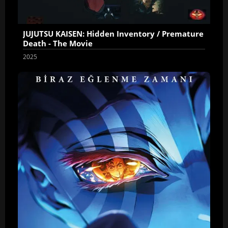
JUJUTSU KAISEN: Hidden Inventory / Premature
Death - The Movie
2025