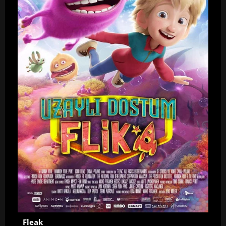
Fleak