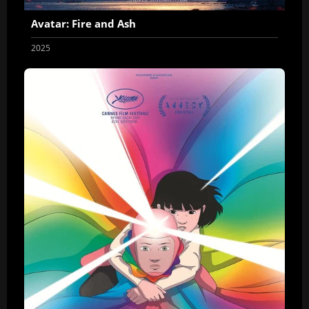
Avatar: Fire and Ash
2025