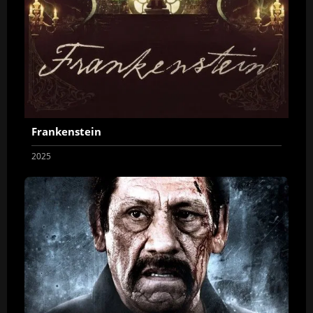
Frankenstein
2025