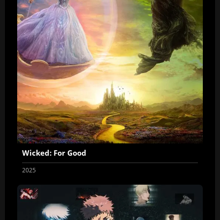
Wicked: For Good
2025