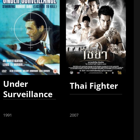
Under
Thai Fighter
Surveillance
1991
2007