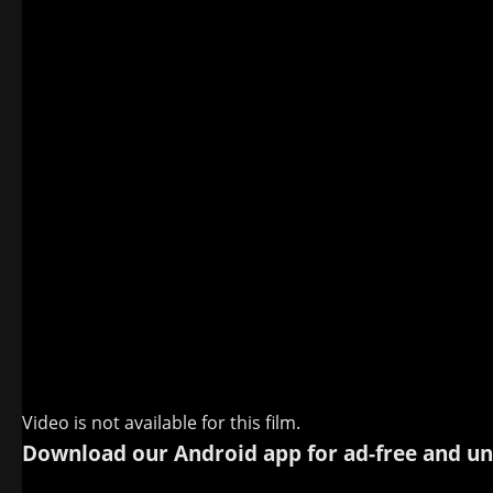
Video is not available for this film.
Download our Android app for ad-free and un