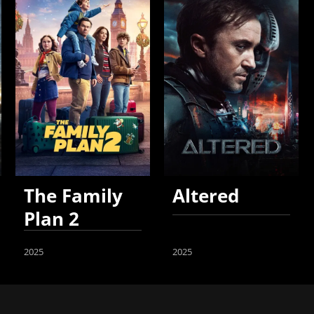
The Family
Altered
Plan 2
2025
2025